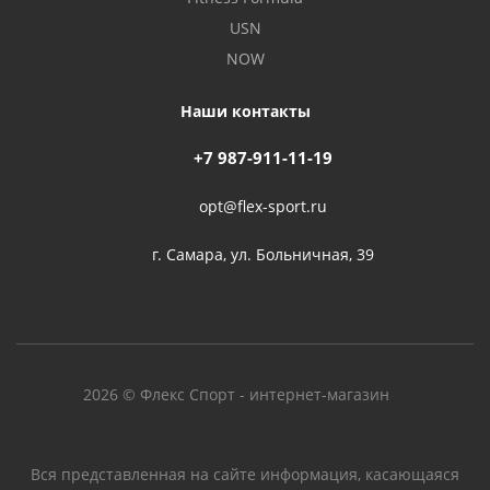
USN
NOW
Наши контакты
+7 987-911-11-19
opt@flex-sport.ru
г. Самара, ул. Больничная, 39
2026 © Флекс Спорт - интернет-магазин
Вся представленная на сайте информация, касающаяся