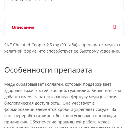
Описание
SNT Chelated Copper 2,5 mg (90 табл) – препарат с медью в
хелатной форме, что способствует ее быстрому усвоению.
Особенности препарата
Медь образовывает коллаген, который поддерживает
здоровье кожи, костей, хрящей, сухожилий. Биологическая
добавка имеет запатентованную формулу меди (высокая
биологическая доступность). Она участвует в
формировании элементов крови и укрепляет сосуды. За
счет переработки жиров, белков и углеводов происходит
прилив сил. Обеспечение правильной работе желез