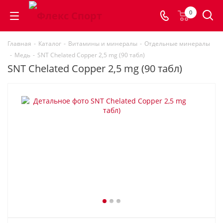
0
Главная
-
Каталог
-
Витамины и минералы
-
Отдельные минералы
-
Медь
-
SNT Chelated Copper 2,5 mg (90 табл)
SNT Chelated Copper 2,5 mg (90 табл)