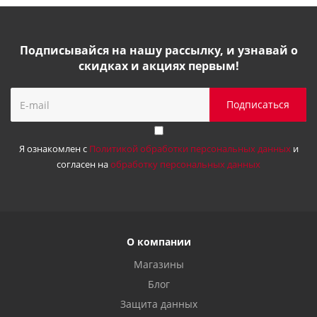
Подписывайся на нашу рассылку, и узнавай о
скидках и акциях первым!
Я ознакомлен с
Политикой обработки персональных данных
и
согласен на
обработку персональных данных
О компании
Магазины
Блог
Защита данных