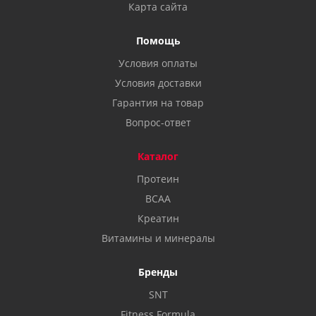
Карта сайта
Помощь
Условия оплаты
Условия доставки
Гарантия на товар
Вопрос-ответ
Каталог
Протеин
BCAA
Креатин
Витамины и минералы
Бренды
SNT
Fitness Formula