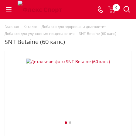
0
Главная
-
Каталог
-
Добавки для здоровья и долголетия
-
Добавки для улучшения пищеварения
-
SNT Betaine (60 капс)
SNT Betaine (60 капс)