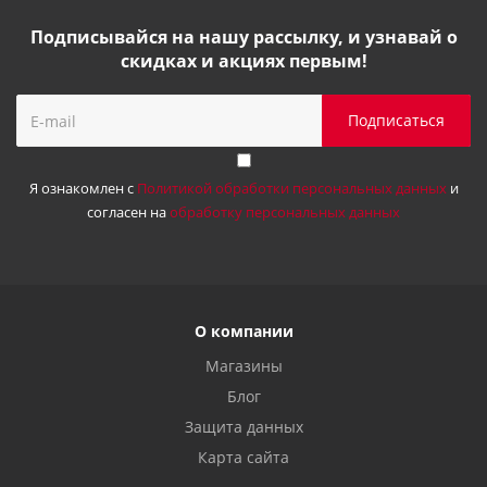
Подписывайся на нашу рассылку, и узнавай о
скидках и акциях первым!
Я ознакомлен с
Политикой обработки персональных данных
и
согласен на
обработку персональных данных
О компании
Магазины
Блог
Защита данных
Карта сайта