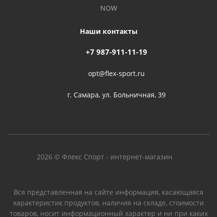
NOW
Наши контакты
+7 987-911-11-19
opt@flex-sport.ru
г. Самара, ул. Больничная, 39
2026 © Флекс Спорт - интернет-магазин
Вся представленная на сайте информация, касающаяся
характеристик продуктов, наличия на складе, стоимости
товаров, носит информационный характер и ни при каких