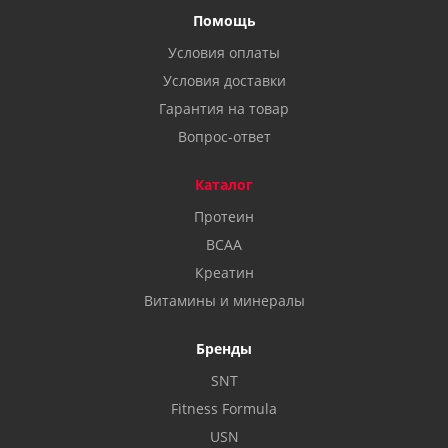
Помощь
Условия оплаты
Условия доставки
Гарантия на товар
Вопрос-ответ
Каталог
Протеин
BCAA
Креатин
Витамины и минералы
Бренды
SNT
Fitness Formula
USN