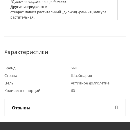
*Суточная норма не определена.
Другие ингредиенты:
стеарат магния растительный , диоксид кремния, капсула
растительная.
Характеристики
Бренд
SNT
Страна
Швейцария
Цель
Активное долголетие
Количество порций
60
Отзывы