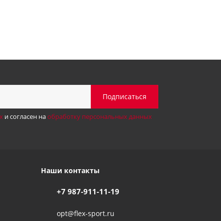
х
и согласен на
обработку персональных данных
Наши контакты
+7 987-911-11-19
opt@flex-sport.ru