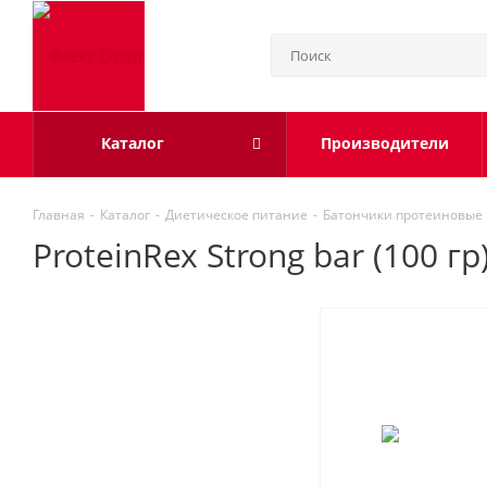
Каталог
Производители
Главная
-
Каталог
-
Диетическое питание
-
Батончики протеиновые
ProteinRex Strong bar (100 г