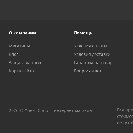
О компании
Помощь
Магазины
Условия оплаты
Блог
Условия доставки
Защита данных
Гарантия на товар
Карта сайта
Вопрос-ответ
Вся пре
2026 © Флекс Спорт - интернет-магазин
стоимос
офертой