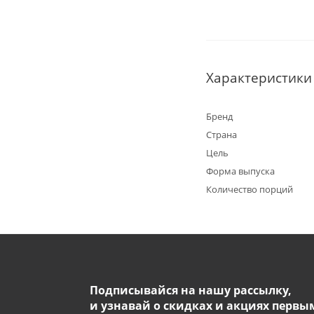
Характеристики
Бренд
Страна
Цель
Форма выпуска
Количество порций
Подписывайся на нашу рассылку,
и узнавай о скидках и акциях первы