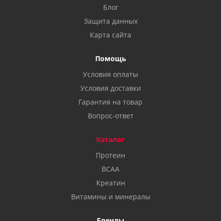
Блог
Защита данных
Карта сайта
Помощь
Условия оплаты
Условия доставки
Гарантия на товар
Вопрос-ответ
Каталог
Протеин
BCAA
Креатин
Витамины и минералы
Бренды