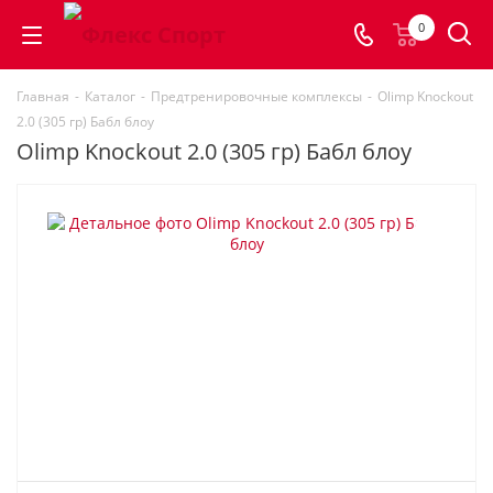
0
Главная
-
Каталог
-
Предтренировочные комплексы
-
Olimp Knockout
2.0 (305 гр) Бабл блоу
Olimp Knockout 2.0 (305 гр) Бабл блоу