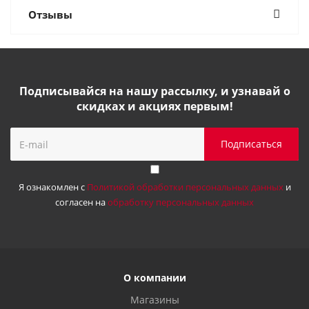
Отзывы
Подписывайся на нашу рассылку, и узнавай о
скидках и акциях первым!
Я ознакомлен с
Политикой обработки персональных данных
и
согласен на
обработку персональных данных
О компании
Магазины