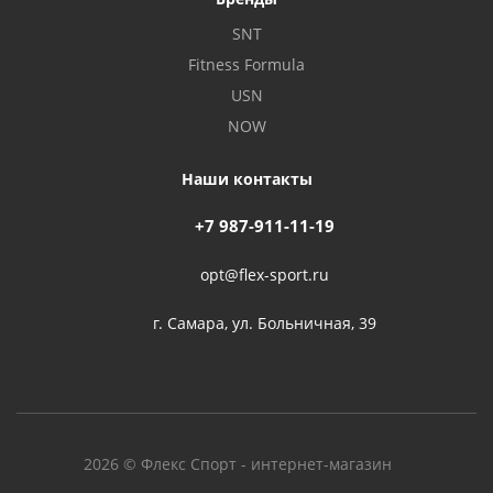
SNT
Fitness Formula
USN
NOW
Наши контакты
+7 987-911-11-19
opt@flex-sport.ru
г. Самара, ул. Больничная, 39
2026 © Флекс Спорт - интернет-магазин