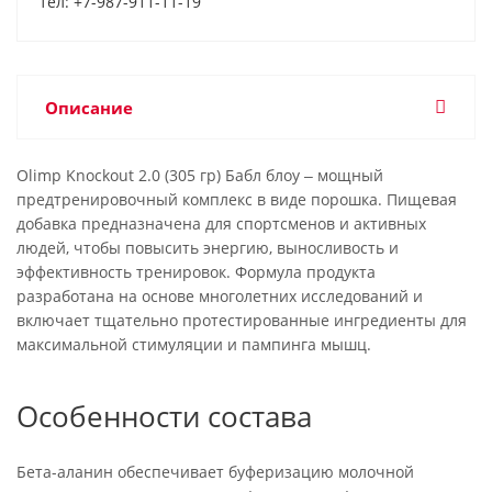
тел: +7-987-911-11-19
Описание
Olimp Knockout 2.0 (305 гр) Бабл блоу ‒ мощный
предтренировочный комплекс в виде порошка. Пищевая
добавка предназначена для спортсменов и активных
людей, чтобы повысить энергию, выносливость и
эффективность тренировок. Формула продукта
разработана на основе многолетних исследований и
включает тщательно протестированные ингредиенты для
максимальной стимуляции и пампинга мышц.
Особенности состава
Бета-аланин обеспечивает буферизацию молочной