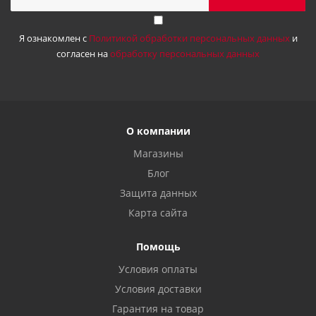
Я ознакомлен с
Политикой обработки персональных данных
и
согласен на
обработку персональных данных
О компании
Магазины
Блог
Защита данных
Карта сайта
Помощь
Условия оплаты
Условия доставки
Гарантия на товар