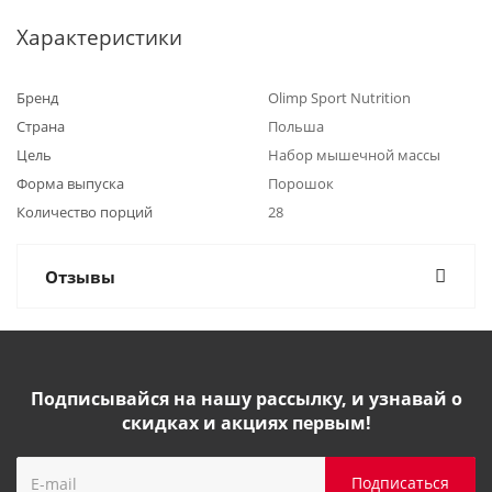
Характеристики
Бренд
Olimp Sport Nutrition
Страна
Польша
Цель
Набор мышечной массы
Форма выпуска
Порошок
Количество порций
28
Отзывы
Подписывайся на нашу рассылку, и узнавай о
скидках и акциях первым!