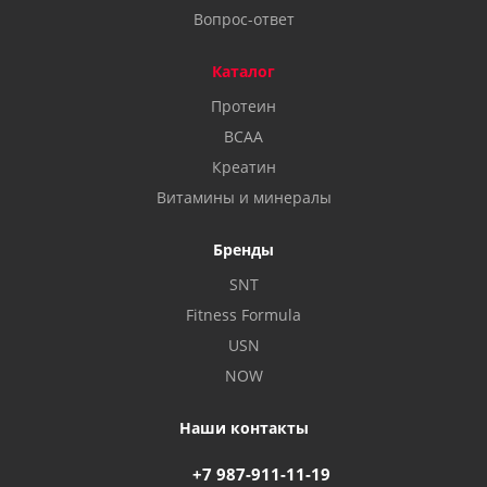
Вопрос-ответ
Каталог
Протеин
BCAA
Креатин
Витамины и минералы
Бренды
SNT
Fitness Formula
USN
NOW
Наши контакты
+7 987-911-11-19