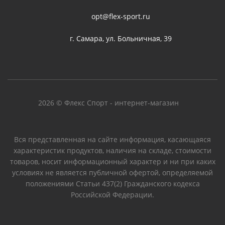
opt@flex-sport.ru
г. Самара, ул. Больничная, 39
2026 © Флекс Спорт - интернет-магазин
Вся представленная на сайте информация, касающаяся
характеристик продуктов, наличия на складе, стоимости
товаров, носит информационный характер и ни при каких
условиях не является публичной офертой, определяемой
положениями Статьи 437(2) Гражданского кодекса
Российской Федерации.