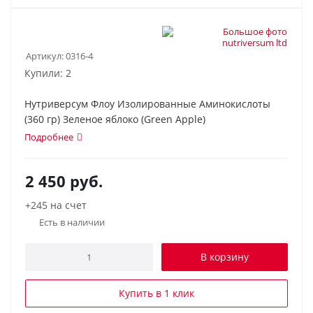
Артикул:
0316-4
Купили: 2
Нутриверсум Флоу Изолированные Аминокислоты
(360 гр) Зеленое яблоко (Green Apple)
Подробнее
2 450
руб.
+245 на счет
Есть в наличии
В корзину
Купить в 1 клик