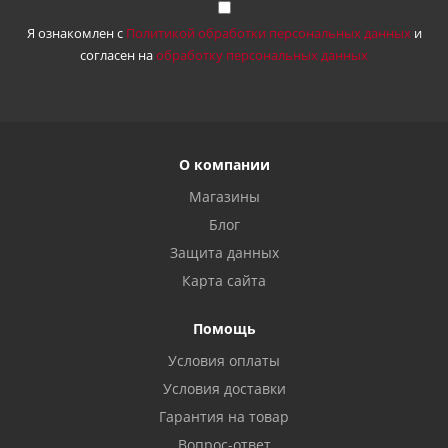
Я ознакомлен с
Политикой обработки персональных данных
и
согласен на
обработку персональных данных
О компании
Магазины
Блог
Защита данных
Карта сайта
Помощь
Условия оплаты
Условия доставки
Гарантия на товар
Вопрос-ответ