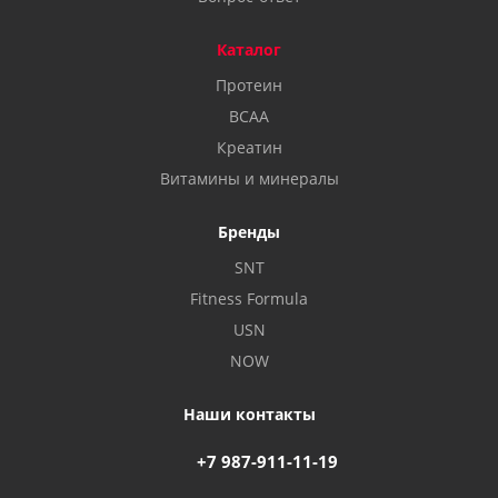
Каталог
Протеин
BCAA
Креатин
Витамины и минералы
Бренды
SNT
Fitness Formula
USN
NOW
Наши контакты
+7 987-911-11-19