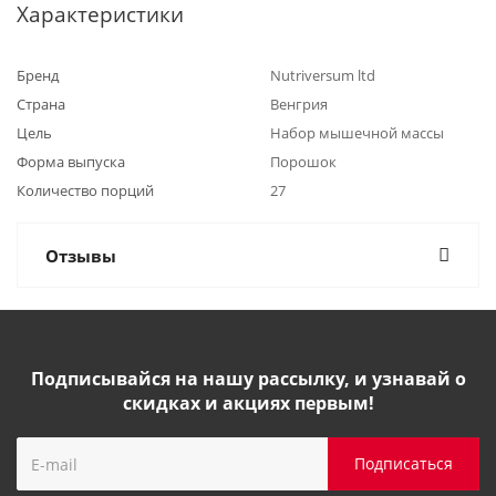
Характеристики
Бренд
Nutriversum ltd
Страна
Венгрия
Цель
Набор мышечной массы
Форма выпуска
Порошок
Количество порций
27
Отзывы
Подписывайся на нашу рассылку, и узнавай о
скидках и акциях первым!