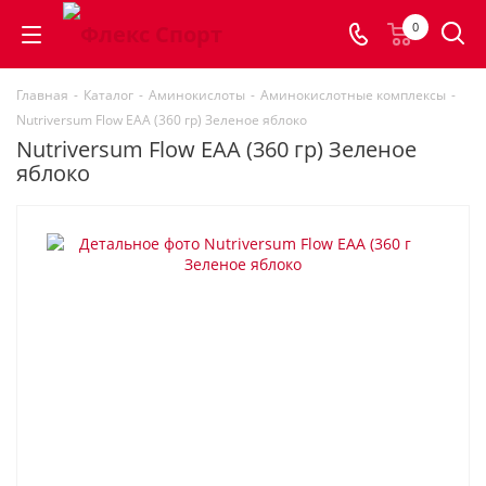
0
Главная
-
Каталог
-
Аминокислоты
-
Аминокислотные комплексы
-
Nutriversum Flow EAA (360 гр) Зеленое яблоко
Nutriversum Flow EAA (360 гр) Зеленое
яблоко