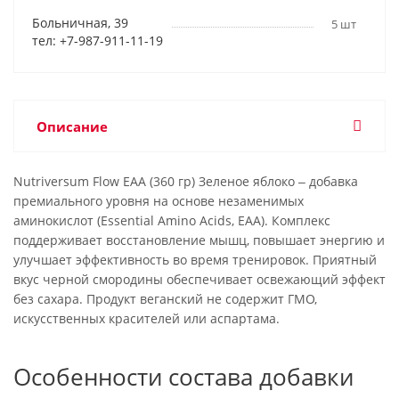
Больничная, 39
5 шт
тел: +7-987-911-11-19
Описание
Nutriversum Flow EAA (360 гр) Зеленое яблоко ‒ добавка
премиального уровня на основе незаменимых
аминокислот (Essential Amino Acids, EAA). Комплекс
поддерживает восстановление мышц, повышает энергию и
улучшает эффективность во время тренировок. Приятный
вкус черной смородины обеспечивает освежающий эффект
без сахара. Продукт веганский не содержит ГМО,
искусственных красителей или аспартама.
Особенности состава добавки