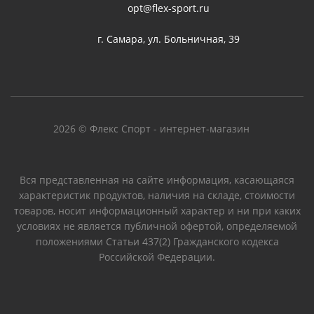
opt@flex-sport.ru
г. Самара, ул. Больничная, 39
2026 © Флекс Спорт - интернет-магазин
Вся представленная на сайте информация, касающаяся
характеристик продуктов, наличия на складе, стоимости
товаров, носит информационный характер и ни при каких
условиях не является публичной офертой, определяемой
положениями Статьи 437(2) Гражданского кодекса
Российской Федерации.