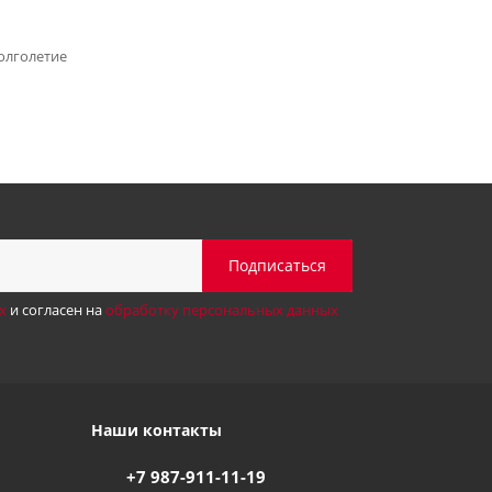
олголетие
х
и согласен на
обработку персональных данных
Наши контакты
+7 987-911-11-19