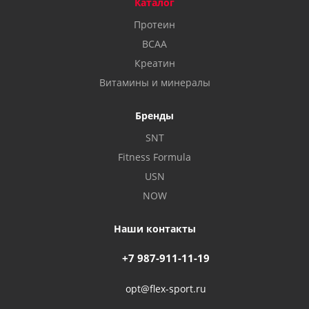
Каталог
Протеин
BCAA
Креатин
Витамины и минералы
Бренды
SNT
Fitness Formula
USN
NOW
Наши контакты
+7 987-911-11-19
opt@flex-sport.ru