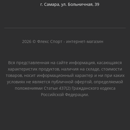
г. Самара, ул. Больничная, 39
2026 © Флекс Спорт - интернет-магазин
Вся представленная на сайте информация, касающаяся
характеристик продуктов, наличия на складе, стоимости
товаров, носит информационный характер и ни при каких
условиях не является публичной офертой, определяемой
положениями Статьи 437(2) Гражданского кодекса
Российской Федерации.