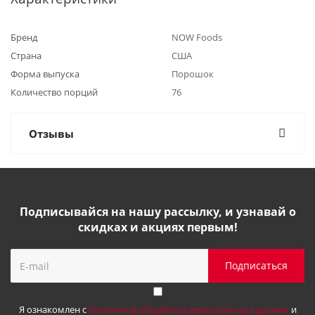
Бренд
NOW Foods
Страна
США
Форма выпуска
Порошок
Количество порций
76
Отзывы
Подписывайся на нашу рассылку, и узнавай о
скидках и акциях первым!
Я ознакомлен с
Политикой обработки персональных данных
и