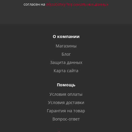
согласен на
обработку персональных данных
О компании
Магазины
Блог
Защита данных
Карта сайта
Помощь
Условия оплаты
Условия доставки
Гарантия на товар
Вопрос-ответ