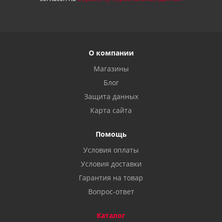
О компании
Магазины
Блог
Защита данных
Карта сайта
Помощь
Условия оплаты
Условия доставки
Гарантия на товар
Вопрос-ответ
Каталог