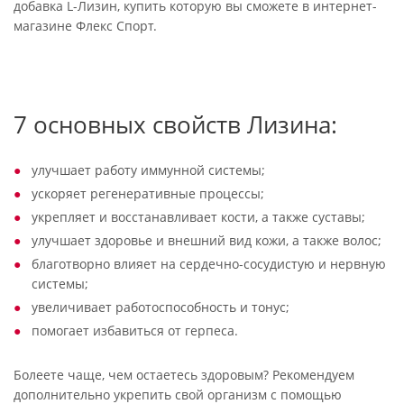
добавка L-Лизин, купить которую вы сможете в интернет-
магазине Флекс Спорт.
7 основных свойств Лизина:
улучшает работу иммунной системы;
ускоряет регенеративные процессы;
укрепляет и восстанавливает кости, а также суставы;
улучшает здоровье и внешний вид кожи, а также волос;
благотворно влияет на сердечно-сосудистую и нервную
системы;
увеличивает работоспособность и тонус;
помогает избавиться от герпеса.
Болеете чаще, чем остаетесь здоровым? Рекомендуем
дополнительно укрепить свой организм с помощью