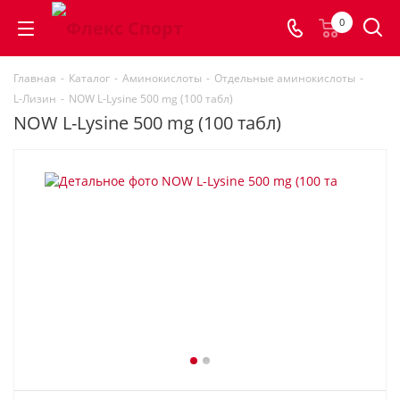
0
Главная
-
Каталог
-
Аминокислоты
-
Отдельные аминокислоты
-
L-Лизин
-
NOW L-Lysine 500 mg (100 табл)
NOW L-Lysine 500 mg (100 табл)