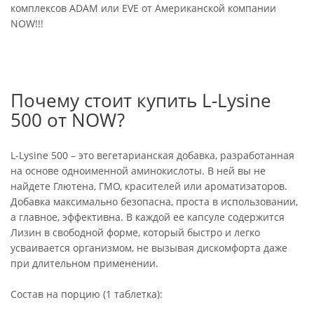
комплексов ADAM или EVE от Американской компании
NOW!!!
Почему стоит купить L-Lysine
500 от NOW?
L-Lysine 500 – это вегетарианская добавка, разработанная
на основе одноименной аминокислоты. В ней вы не
найдете Глютена, ГМО, красителей или ароматизаторов.
Добавка максимально безопасна, проста в использовании,
а главное, эффективна. В каждой ее капсуле содержится
Лизин в свободной форме, который быстро и легко
усваивается организмом, не вызывая дискомфорта даже
при длительном применении.
Состав на порцию (1 таблетка):