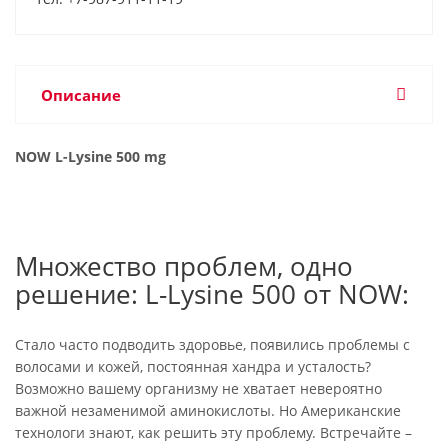
Описание
NOW L-Lysine 500 mg
Множество проблем, одно
решение: L-Lysine 500 от NOW:
Стало часто подводить здоровье, появились проблемы с
волосами и кожей, постоянная хандра и усталость?
Возможно вашему организму не хватает невероятно
важной незаменимой аминокислоты. Но Американские
технологи знают, как решить эту проблему. Встречайте –