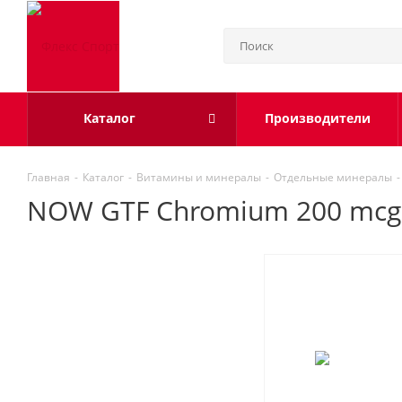
Каталог
Производители
Главная
-
Каталог
-
Витамины и минералы
-
Отдельные минералы
-
NOW GTF Chromium 200 mcg (