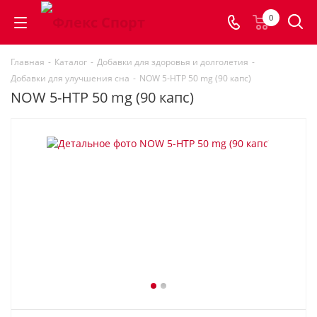
0
Главная
-
Каталог
-
Добавки для здоровья и долголетия
-
Добавки для улучшения сна
-
NOW 5-HTP 50 mg (90 капс)
NOW 5-HTP 50 mg (90 капс)