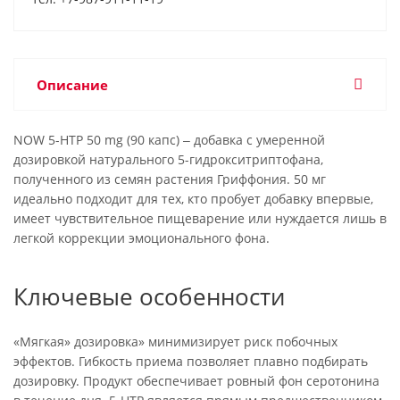
Описание
NOW 5-HTP 50 mg (90 капс) ‒ добавка с умеренной
дозировкой натурального 5-гидрокситриптофана,
полученного из семян растения Гриффония. 50 мг
идеально подходит для тех, кто пробует добавку впервые,
имеет чувствительное пищеварение или нуждается лишь в
легкой коррекции эмоционального фона.
Ключевые особенности
«Мягкая» дозировка» минимизирует риск побочных
эффектов. Гибкость приема позволяет плавно подбирать
дозировку. Продукт обеспечивает ровный фон серотонина