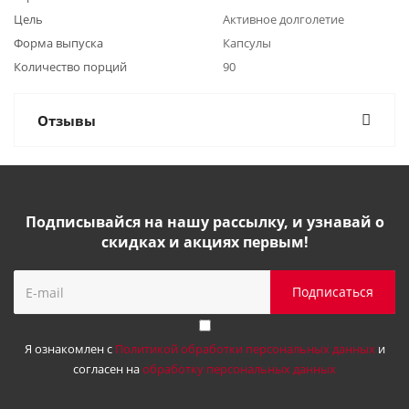
Цель
Активное долголетие
Форма выпуска
Капсулы
Количество порций
90
Отзывы
Подписывайся на нашу рассылку, и узнавай о
скидках и акциях первым!
Я ознакомлен с
Политикой обработки персональных данных
и
согласен на
обработку персональных данных