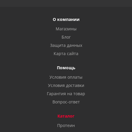
О компании
Магазины
Блог
Защита данных
Карта сайта
Помощь
Условия оплаты
Условия доставки
Гарантия на товар
Вопрос-ответ
Каталог
Протеин