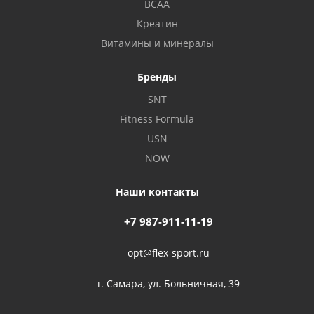
BCAA
Креатин
Витамины и минералы
Бренды
SNT
Fitness Formula
USN
NOW
Наши контакты
+7 987-911-11-19
opt@flex-sport.ru
г. Самара, ул. Больничная, 39