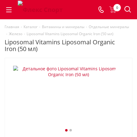
0
Главная
-
Каталог
-
Витамины и минералы
-
Отдельные минералы
-
Железо
-
Liposomal Vitamins Liposomal Organic Iron (50 мл)
Liposomal Vitamins Liposomal Organic
Iron (50 мл)