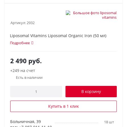
Артикул:
2932
Liposomal Vitamins Liposomal Organic Iron (50 мл)
Подробнее
2 490
руб.
+249 на счет
Есть в наличии
В корзину
Купить в 1 клик
Больничная, 39
18 шт