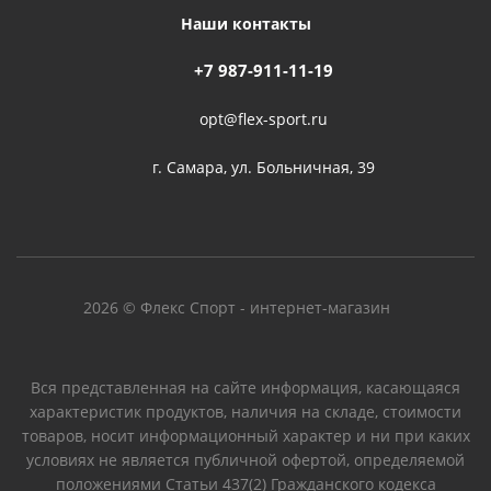
Наши контакты
+7 987-911-11-19
opt@flex-sport.ru
г. Самара, ул. Больничная, 39
2026 © Флекс Спорт - интернет-магазин
Вся представленная на сайте информация, касающаяся
характеристик продуктов, наличия на складе, стоимости
товаров, носит информационный характер и ни при каких
условиях не является публичной офертой, определяемой
положениями Статьи 437(2) Гражданского кодекса