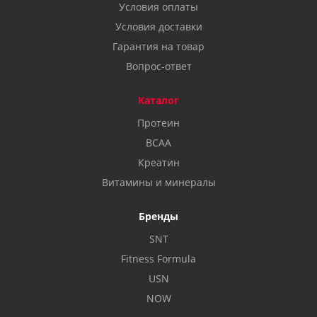
Условия оплаты
Условия доставки
Гарантия на товар
Вопрос-ответ
Каталог
Протеин
BCAA
Креатин
Витамины и минералы
Бренды
SNT
Fitness Formula
USN
NOW