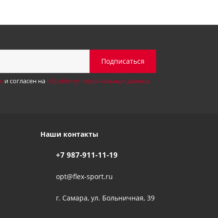
х
и согласен на
обработку персональных данных
Наши контакты
+7 987-911-11-19
opt@flex-sport.ru
г. Самара, ул. Больничная, 39