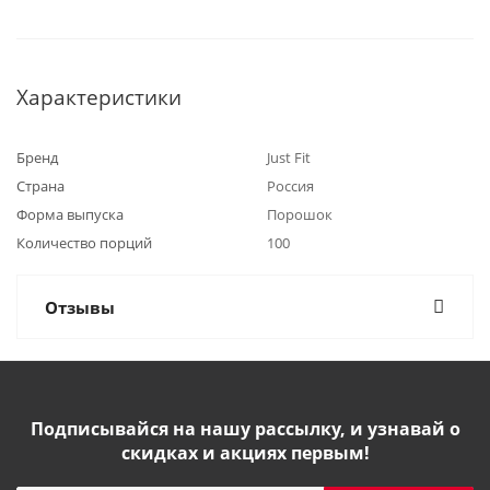
Характеристики
Бренд
Just Fit
Страна
Россия
Форма выпуска
Порошок
Количество порций
100
Отзывы
Подписывайся на нашу рассылку, и узнавай о
скидках и акциях первым!