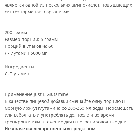
является одной из нескольких аминокислот, повышающих
синтез гормонов в организме.
200 грамм
Размер порции: 5 грамм
Порций в упаковке: 60
Л-Глутамин
5000 мг
Ингредиенты:
Л-Глутамин.
Применение Just L-Glutamine:
В качестве пищевой добавки смешайте одну порцию (1
мерную ложку) глутамина со 200-250 мл воды. Перемешать
или взболтать и употреблять до, после и во время
тренировки или в течение для в нетренировочные дни.
Не является лекарственным средством