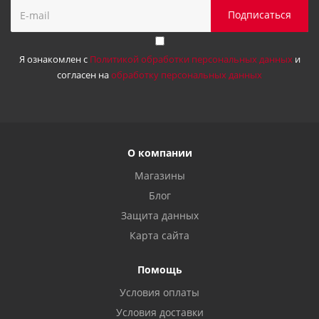
Я ознакомлен с
Политикой обработки персональных данных
и
согласен на
обработку персональных данных
О компании
Магазины
Блог
Защита данных
Карта сайта
Помощь
Условия оплаты
Условия доставки