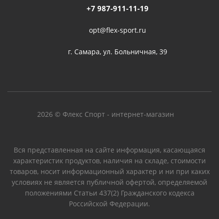
+7 987-911-11-19
opt@flex-sport.ru
г. Самара, ул. Больничная, 39
2026 © Флекс Спорт - интернет-магазин
Вся представленная на сайте информация, касающаяся
характеристик продуктов, наличия на складе, стоимости
товаров, носит информационный характер и ни при каких
условиях не является публичной офертой, определяемой
положениями Статьи 437(2) Гражданского кодекса
Российской Федерации.