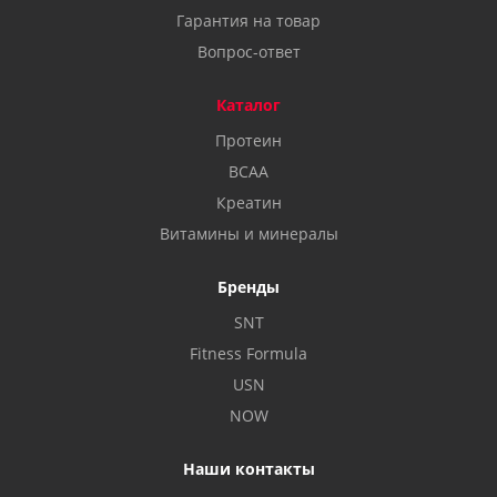
Гарантия на товар
Вопрос-ответ
Каталог
Протеин
BCAA
Креатин
Витамины и минералы
Бренды
SNT
Fitness Formula
USN
NOW
Наши контакты