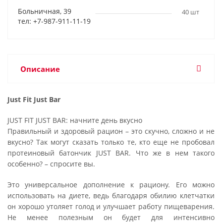
Больничная, 39
40 шт
тел: +7-987-911-11-19
Описание
Just Fit Just Bar
JUST FIT JUST BAR: начните день вкусно
Правильный и здоровый рацион – это скучно, сложно и не
вкусно? Так могут сказать только те, кто еще не пробовал
протеиновый батончик JUST BAR. Что же в нем такого
особенно? – спросите вы.
Это универсальное дополнение к рациону. Его можно
использовать на диете, ведь благодаря обилию клетчатки
он хорошо утоляет голод и улучшает работу пищеварения.
Не менее полезным он будет для интенсивно