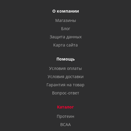
О компании
Магазины
Блог
Защита данных
Карта сайта
Помощь
Условия оплаты
Условия доставки
Гарантия на товар
Вопрос-ответ
Каталог
Протеин
BCAA