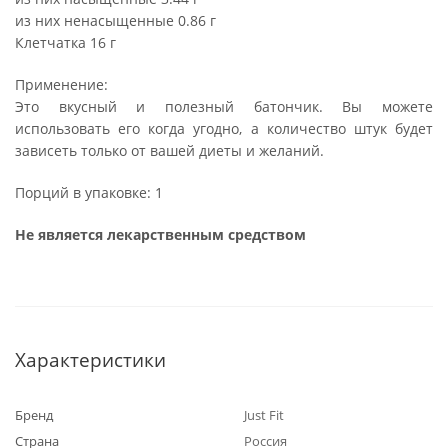
из них ненасыщенные 0.86 г
Клетчатка 16 г
Применение:
Это вкусный и полезный батончик. Вы можете
использовать его когда угодно, а количество штук будет
зависеть только от вашей диеты и желаний.
Порций в упаковке: 1
Не является лекарственным средством
Характеристики
Бренд
Just Fit
Страна
Россия