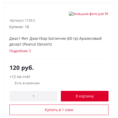
Артикул:
1133-2
Купили: 18
Джаст Фит ДжастБар Батончик (60 гр) Арахисовый
десерт (Peanut Dessert)
Подробнее
120
руб.
+12 на счет
Есть в наличии
В корзину
Купить в 1 клик