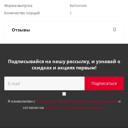
Форма выпуска
Батончик
Количество порций
1
Отзывы
Подписывайся на нашу рассылку, и узнавай о
скидках и акциях первым!
Я ознакомлен с
Политикой обработки персональных данных
и
согласен на
обработку персональных данных