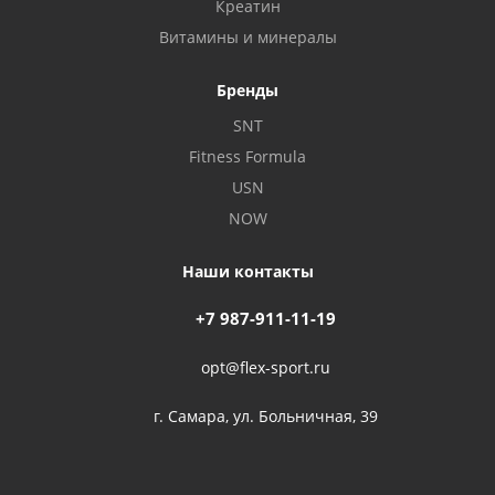
Креатин
Витамины и минералы
Бренды
SNT
Fitness Formula
USN
NOW
Наши контакты
+7 987-911-11-19
opt@flex-sport.ru
г. Самара, ул. Больничная, 39