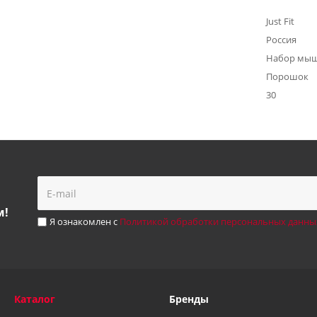
Just Fit
Россия
Набор мыш
Порошок
30
м!
Я ознакомлен с
Политикой обработки персональных данны
Каталог
Бренды