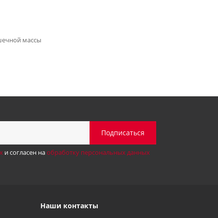
ечной массы
х
и согласен на
обработку персональных данных
Наши контакты