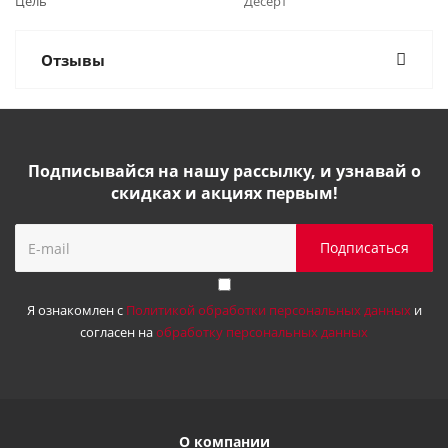
Цель
Десерт
Отзывы
Подписывайся на нашу рассылку, и узнавай о
скидках и акциях первым!
Я ознакомлен с
Политикой обработки персональных данных
и
согласен на
обработку персональных данных
О компании