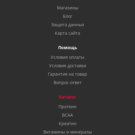
Магазины
Блог
Защита данных
Карта сайта
Помощь
Условия оплаты
Условия доставки
Гарантия на товар
Вопрос-ответ
Каталог
Протеин
BCAA
Креатин
Витамины и минералы