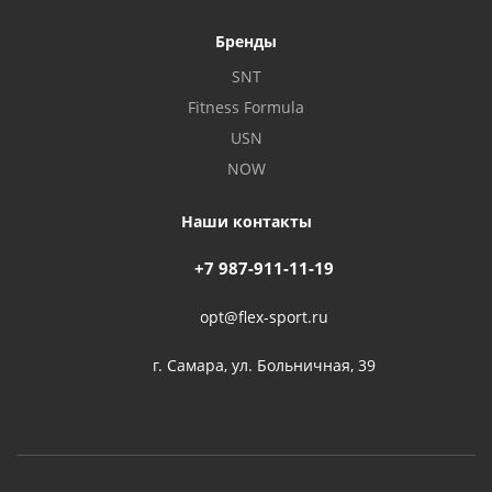
Бренды
SNT
Fitness Formula
USN
NOW
Наши контакты
+7 987-911-11-19
opt@flex-sport.ru
г. Самара, ул. Больничная, 39