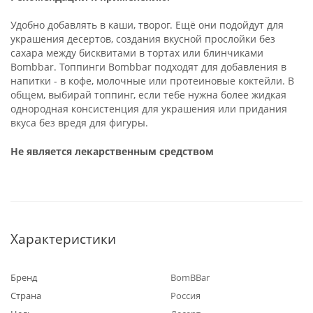
Удобно добавлять в каши, творог. Ещё они подойдут для
украшения десертов, создания вкусной прослойки без
сахара между бисквитами в тортах или блинчиками
Bombbar. Топпинги Bombbar подходят для добавления в
напитки - в кофе, молочные или протеиновые коктейли. В
общем, выбирай топпинг, если тебе нужна более жидкая
однородная консистенция для украшения или придания
вкуса без вредя для фигуры.
Не является лекарственным средством
Характеристики
Бренд
BomBBar
Страна
Россия