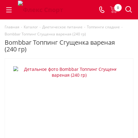
0
Главная
-
Каталог
-
Диетическое питание
-
Топпинги сладкие
-
Bombbar Топпинг Сгущенка вареная (240 гр)
Bombbar Топпинг Сгущенка вареная
(240 гр)