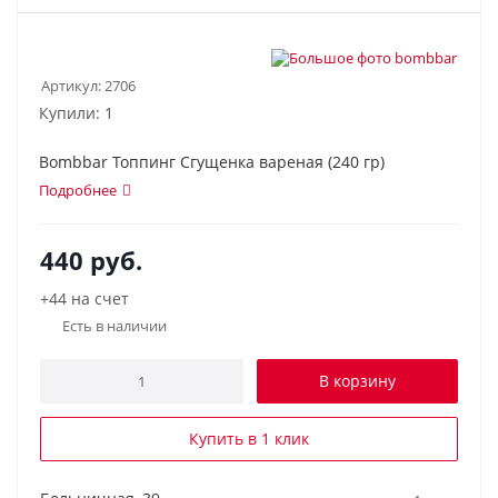
Артикул:
2706
Купили: 1
Bombbar Топпинг Сгущенка вареная (240 гр)
Подробнее
440
руб.
+44 на счет
Есть в наличии
В корзину
Купить в 1 клик