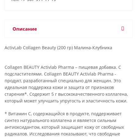
Описание
ActivLab Collagen Beauty (200 гр) Малина-Клубника
Collagen BEAUTY Activlab Pharma – пищевая добавка. С
подсластителями. Collagen BEAUTY Activlab Pharma -
продукт, разработанный специально для женщин. Это
идеальная поддержка кожи и защита от признаков
старения*. Содержит 5 г высококачественного коллагена,
который может улучшить упругость и эластичность кожи.
* Витамин С, содержащийся в продукте, поддерживает
синтез натурального коллагена и является сильным
антиоксидантом, который защищает кожу от свободных
радикалов. Исследования показывают, что свободные