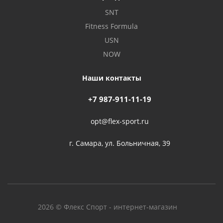
SNT
Fitness Formula
USN
NOW
Наши контакты
+7 987-911-11-19
opt@flex-sport.ru
г. Самара, ул. Больничная, 39
2026 © Флекс Спорт - интернет-магазин