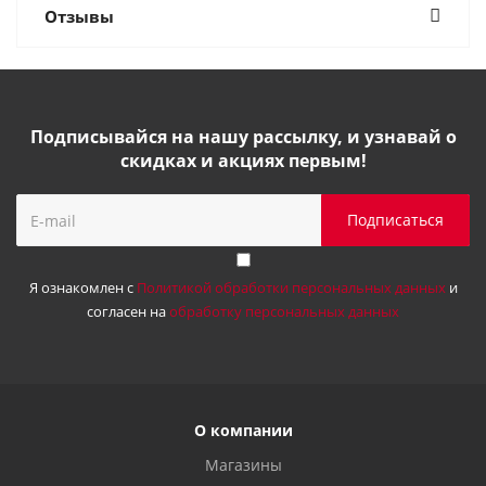
Отзывы
Подписывайся на нашу рассылку, и узнавай о
скидках и акциях первым!
Я ознакомлен с
Политикой обработки персональных данных
и
согласен на
обработку персональных данных
О компании
Магазины