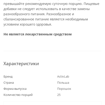
превышайте рекомендуемую суточную порцию. Пищевые
добавки не следует использовать в качестве замены
разнообразного питания. Разнообразное и
сбалансированное питание является необходимым
условием хорошего здоровья.
Не является лекарственным средством
Характеристики
Бренд
ActivLab
Страна
Польша
Форма выпуска
Порошок
Количество порций
25