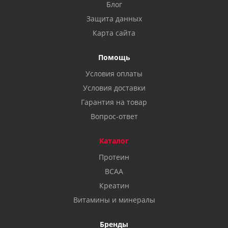
Блог
Защита данных
Карта сайта
Помощь
Условия оплаты
Условия доставки
Гарантия на товар
Вопрос-ответ
Каталог
Протеин
BCAA
Креатин
Витамины и минералы
Бренды