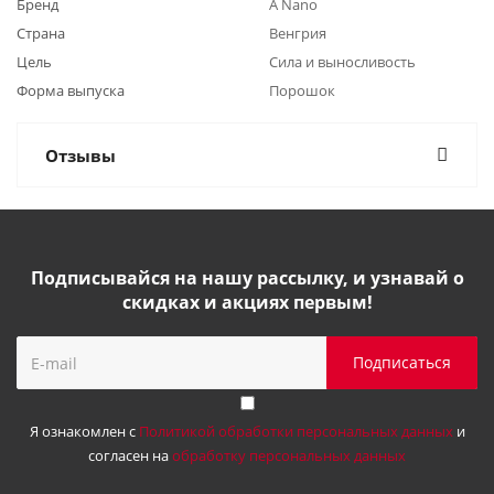
Бренд
A Nano
Страна
Венгрия
Цель
Сила и выносливость
Форма выпуска
Порошок
Отзывы
Подписывайся на нашу рассылку, и узнавай о
скидках и акциях первым!
Я ознакомлен с
Политикой обработки персональных данных
и
согласен на
обработку персональных данных