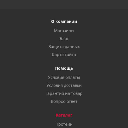
О компании
Магазины
Блог
Защита данных
Карта сайта
Помощь
Условия оплаты
Условия доставки
Гарантия на товар
Вопрос-ответ
Каталог
Протеин