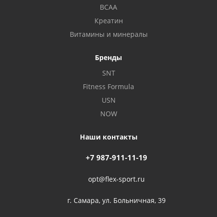
BCAA
Креатин
Витамины и минералы
Бренды
SNT
Fitness Formula
USN
NOW
Наши контакты
+7 987-911-11-19
opt@flex-sport.ru
г. Самара, ул. Больничная, 39