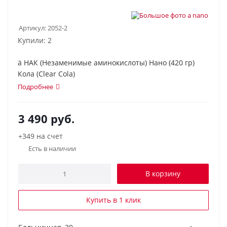
Артикул:
2052-2
Купили: 2
ä НАК (Незаменимые аминокислоты) Нано (420 гр)
Кола (Clear Cola)
Подробнее
3 490
руб.
+349 на счет
Есть в наличии
В корзину
Купить в 1 клик