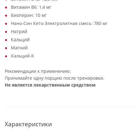
Витамин В6: 1,4 мг
Биоперин: 10 мг
Нано-Син Кето-Электролитная смесь: 780 мг
Натрий
Кальций
Магний
Кальций-К
Рекомендации к применению:
Принимайте одну порцию после тренировки.
Не является лекарственным средством
Характеристики