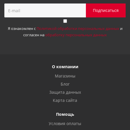
Я ознакомлен с
Политикой обработки персональных данных
и
согласен на
обработку персональных данных
О компании
Магазины
Блог
Защита данных
Карта сайта
Помощь
Условия оплаты