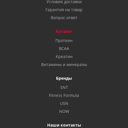
Условия доставки
Гарантия на товар
Вопрос-ответ
Каталог
Протеин
BCAA
Креатин
Витамины и минералы
Бренды
SNT
Fitness Formula
USN
NOW
Наши контакты