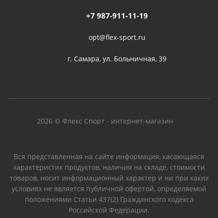
+7 987-911-11-19
opt@flex-sport.ru
г. Самара, ул. Больничная, 39
2026 © Флекс Спорт - интернет-магазин
Вся представленная на сайте информация, касающаяся
характеристик продуктов, наличия на складе, стоимости
товаров, носит информационный характер и ни при каких
условиях не является публичной офертой, определяемой
положениями Статьи 437(2) Гражданского кодекса
Российской Федерации.