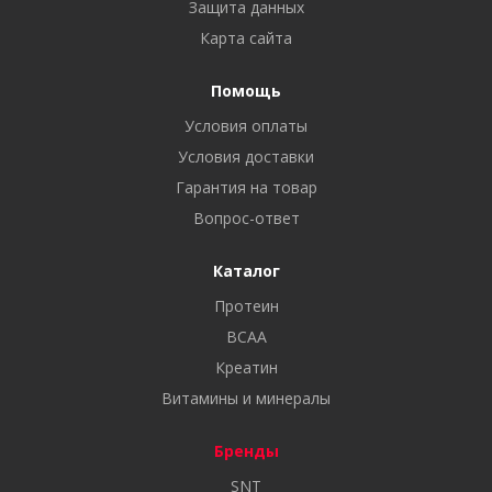
Защита данных
Карта сайта
Помощь
Условия оплаты
Условия доставки
Гарантия на товар
Вопрос-ответ
Каталог
Протеин
BCAA
Креатин
Витамины и минералы
Бренды
SNT