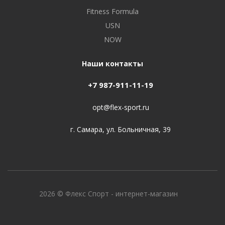
Fitness Formula
USN
NOW
Наши контакты
+7 987-911-11-19
opt@flex-sport.ru
г. Самара, ул. Больничная, 39
2026 © Флекс Спорт - интернет-магазин