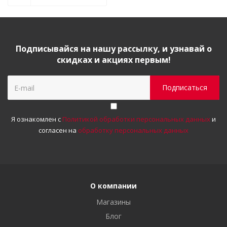
Подписывайся на нашу рассылку, и узнавай о
скидках и акциях первым!
Я ознакомлен с
Политикой обработки персональных данных
и
согласен на
обработку персональных данных
О компании
Магазины
Блог