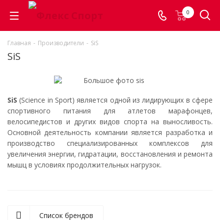
0
Главная
-
Производители
-
SiS
SiS
SiS
(Science in Sport) является одной из лидирующих в сфере
спортивного питания для атлетов марафонцев,
велосипедистов и других видов спорта на выносливость.
Основной деятельность компании является разработка и
производство специализированных комплексов для
увеличения энергии, гидратации, восстановления и ремонта
мышц в условиях продолжительных нагрузок.
Список брендов