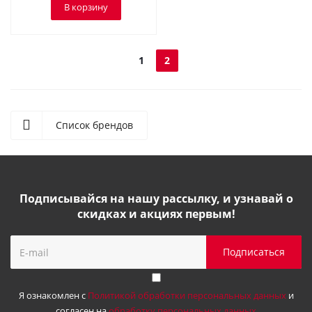
В корзину
1
2
Список брендов
Подписывайся на нашу рассылку, и узнавай о
скидках и акциях первым!
Я ознакомлен с
Политикой обработки персональных данных
и
согласен на
обработку персональных данных