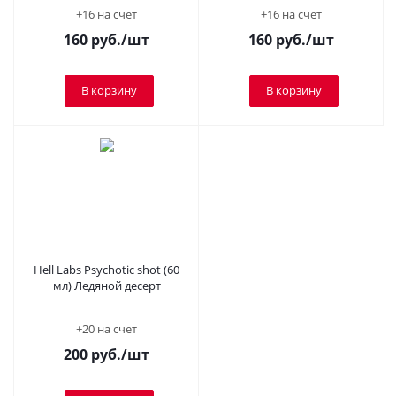
+16 на счет
+16 на счет
160
руб.
/шт
160
руб.
/шт
В корзину
В корзину
Hell Labs Psychotic shot (60
мл) Ледяной десерт
+20 на счет
200
руб.
/шт