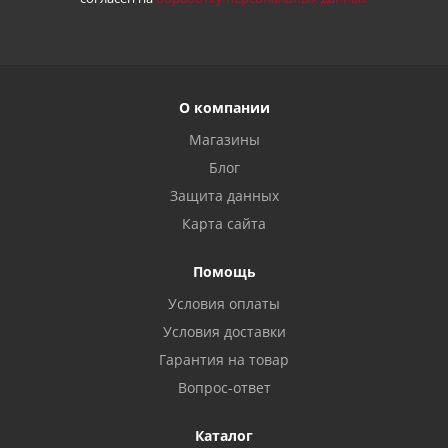
О компании
Магазины
Блог
Защита данных
Карта сайта
Помощь
Условия оплаты
Условия доставки
Гарантия на товар
Вопрос-ответ
Каталог