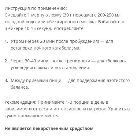
Инструкция по применению:
Смешайте 1 мерную ложку (30 г порошка) с 200-250 мл
холодной воды или обезжиренного молока. Взбивайте в
шейкере 10-15 секунд. Употребляйте:
Утром (через 20 мин после пробуждения) — для
остановки ночного катаболизма.
Через 30-40 минут после тренировки — для «белково-
углеводного окна» и восстановления.
Между приемами пищи — для поддержания азотистого
баланса.
Рекомендация: Принимайте 1-3 порции в день в
зависимости от веса и интенсивности нагрузок. Хранить в
сухом прохладном месте.
Не является лекарственным средством