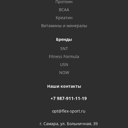
Протеин
BCAA
Креатин
Витамины и минералы
Бренды
SNT
Fitness Formula
USN
NOW
Наши контакты
+7 987-911-11-19
opt@flex-sport.ru
г. Самара, ул. Больничная, 39