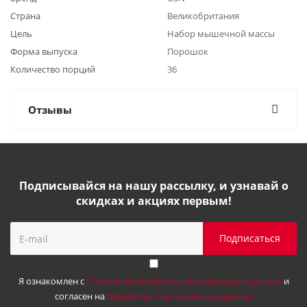
Страна
Великобритания
Цель
Набор мышечной массы
Форма выпуска
Порошок
Количество порций
36
Отзывы
Подписывайся на нашу рассылку, и узнавай о
скидках и акциях первым!
Я ознакомлен с
Политикой обработки персональных данных
и
согласен на
обработку персональных данных