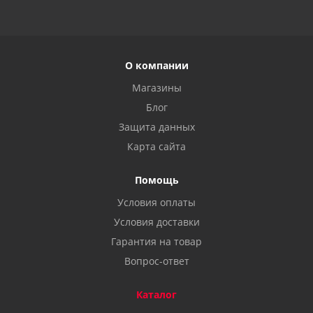
О компании
Магазины
Блог
Защита данных
Карта сайта
Помощь
Условия оплаты
Условия доставки
Гарантия на товар
Вопрос-ответ
Каталог