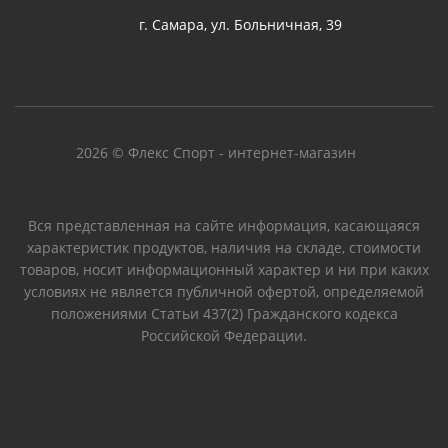
г. Самара, ул. Больничная, 39
2026 © Флекс Спорт - интернет-магазин
Вся представленная на сайте информация, касающаяся
характеристик продуктов, наличия на складе, стоимости
товаров, носит информационный характер и ни при каких
условиях не является публичной офертой, определяемой
положениями Статьи 437(2) Гражданского кодекса
Российской Федерации.