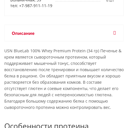
6 шт
тел: +7-987-911-11-19
Описание
USN BlueLab 100% Whey Premium Protein (34 гр) Печенье &
крем является сывороточным протеином, который
поддерживает мышечный тонус, способствует
восстановлению после тренировки и повышает количество
белка в рационе. Он обладает приятным вкусом и хорошо
растворяется без образования комков. В составе
отсутствует глютен и соевые компоненты, что делает его
безопасным для людей с непереносимостью глютена.
Благодаря большому содержанию белка с помощью
сывороточного протеина можно контролировать вес.
Особенности протеина