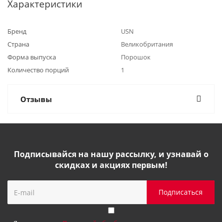
Характеристики
Бренд
USN
Страна
Великобритания
Форма выпуска
Порошок
Количество порций
1
Отзывы
Подписывайся на нашу рассылку, и узнавай о
скидках и акциях первым!