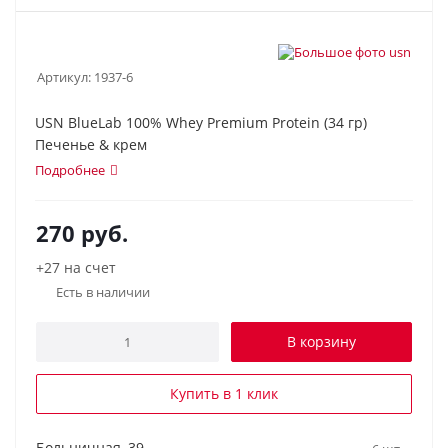
Артикул:
1937-6
USN BlueLab 100% Whey Premium Protein (34 гр)
Печенье & крем
Подробнее
270
руб.
+27 на счет
Есть в наличии
В корзину
Купить в 1 клик
Больничная, 39