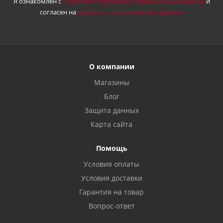
Я ознакомлен с
Политикой обработки персональных данных
и
согласен на
обработку персональных данных
О компании
Магазины
Блог
Защита данных
Карта сайта
Помощь
Условия оплаты
Условия доставки
Гарантия на товар
Вопрос-ответ