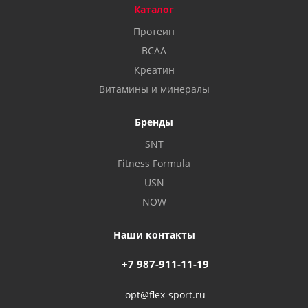
Каталог
Протеин
BCAA
Креатин
Витамины и минералы
Бренды
SNT
Fitness Formula
USN
NOW
Наши контакты
+7 987-911-11-19
opt@flex-sport.ru