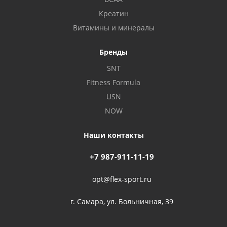
Креатин
Витамины и минералы
Бренды
SNT
Fitness Formula
USN
NOW
Наши контакты
+7 987-911-11-19
opt@flex-sport.ru
г. Самара, ул. Больничная, 39