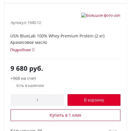
Артикул:
1940-12
USN BlueLab 100% Whey Premium Protein (2 кг)
Арахисовое масло
Подробнее
9 680
руб.
+968 на счет
Есть в наличии
В корзину
Купить в 1 клик
Больничная, 39