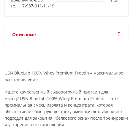
3 шт
тел: +7-987-911-11-19
Описание
USN BlueLab 100% Whey Premium Protein – максимальное
восстановление
Ищете качественный сывороточный протеин для
мышц? USN BlueLab 100% Whey Premium Protein — это
премиальная смесь изолята и концентрата, которая
обеспечивает быструю доставку аминокислот. Идеально
подходит для закрытия «белкового окна» после тренировки
и ускорения восстановления.