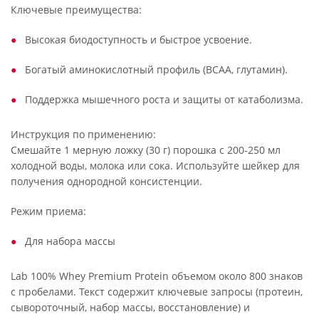
Ключевые преимущества:
Высокая биодоступность и быстрое усвоение.
Богатый аминокислотный профиль (BCAA, глутамин).
Поддержка мышечного роста и защиты от катаболизма.
Инструкция по применению:
Смешайте 1 мерную ложку (30 г) порошка с 200-250 мл
холодной воды, молока или сока. Используйте шейкер для
получения однородной консистенции.
Режим приема:
Для набора массы
Lab 100% Whey Premium Protein объемом около 800 знаков
с пробелами. Текст содержит ключевые запросы (протеин,
сывороточный, набор массы, восстановление) и