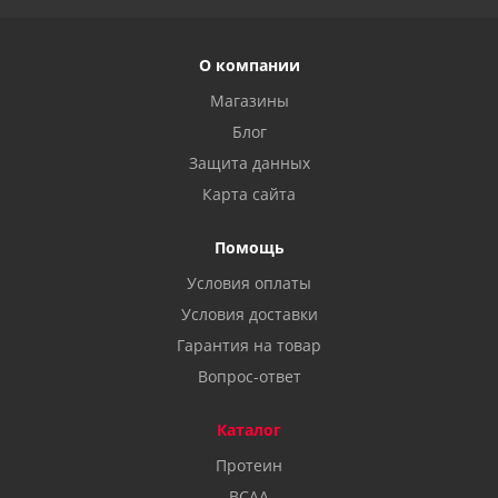
О компании
Магазины
Блог
Защита данных
Карта сайта
Помощь
Условия оплаты
Условия доставки
Гарантия на товар
Вопрос-ответ
Каталог
Протеин
BCAA