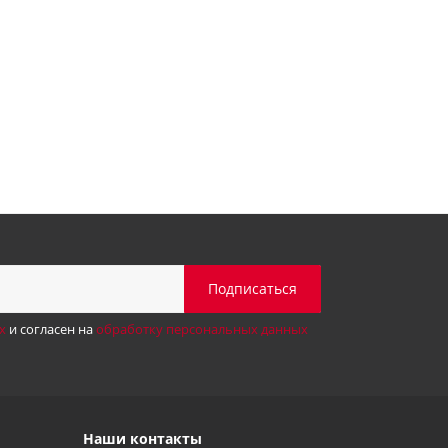
х
и согласен на
обработку персональных данных
Наши контакты