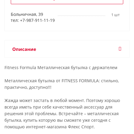
Больничная, 39
1 шт
тел: +7-987-911-11-19
Описание
Fitness Formula Металлическая бутылка с держателем
Металлическая бутылка от FITNESS FORMULA: стильно,
практично, доступно!!!
Жажда может застать в любой момент. Поэтому хорошо
всегда иметь при себе качественный аксессуар для
решения этой проблемы. Встречайте – металлическая
бутылка, купить которую вы сможете уже сегодня с
помощью интернет-магазина Флекс Спорт.