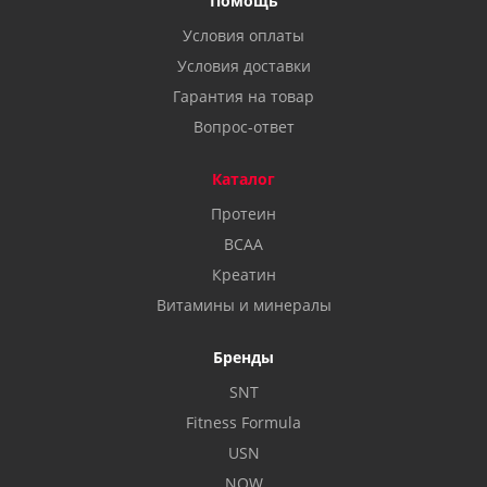
Помощь
Условия оплаты
Условия доставки
Гарантия на товар
Вопрос-ответ
Каталог
Протеин
BCAA
Креатин
Витамины и минералы
Бренды
SNT
Fitness Formula
USN
NOW