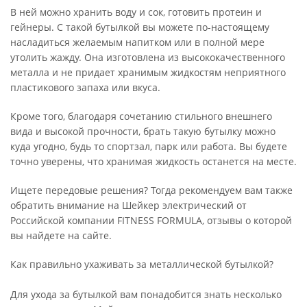
В ней можно хранить воду и сок, готовить протеин и
гейнеры. С такой бутылкой вы можете по-настоящему
насладиться желаемым напитком или в полной мере
утолить жажду. Она изготовлена из высококачественного
металла и не придает хранимым жидкостям неприятного
пластикового запаха или вкуса.
Кроме того, благодаря сочетанию стильного внешнего
вида и высокой прочности, брать такую бутылку можно
куда угодно, будь то спортзал, парк или работа. Вы будете
точно уверены, что хранимая жидкость останется на месте.
Ищете передовые решения? Тогда рекомендуем вам также
обратить внимание на Шейкер электрический от
Российской компании FITNESS FORMULA, отзывы о которой
вы найдете на сайте.
Как правильно ухаживать за металлической бутылкой?
Для ухода за бутылкой вам понадобится знать несколько