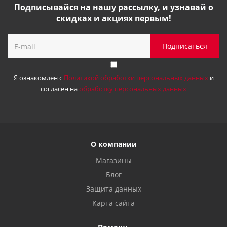
Подписывайся на нашу рассылку, и узнавай о
скидках и акциях первым!
Я ознакомлен с
Политикой обработки персональных данных
и
согласен на
обработку персональных данных
О компании
Магазины
Блог
Защита данных
Карта сайта