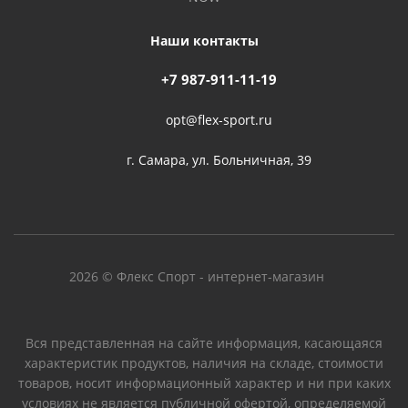
Наши контакты
+7 987-911-11-19
opt@flex-sport.ru
г. Самара, ул. Больничная, 39
2026 © Флекс Спорт - интернет-магазин
Вся представленная на сайте информация, касающаяся
характеристик продуктов, наличия на складе, стоимости
товаров, носит информационный характер и ни при каких
условиях не является публичной офертой, определяемой