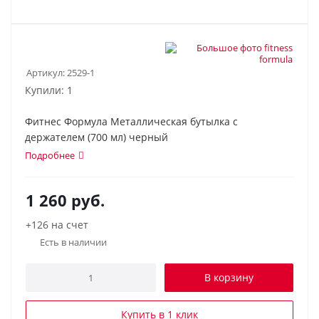
Артикул:
2529-1
Купили: 1
Фитнес Формула Металлическая бутылка с
держателем (700 мл) черный
Подробнее
1 260
руб.
+126 на счет
Есть в наличии
В корзину
Купить в 1 клик