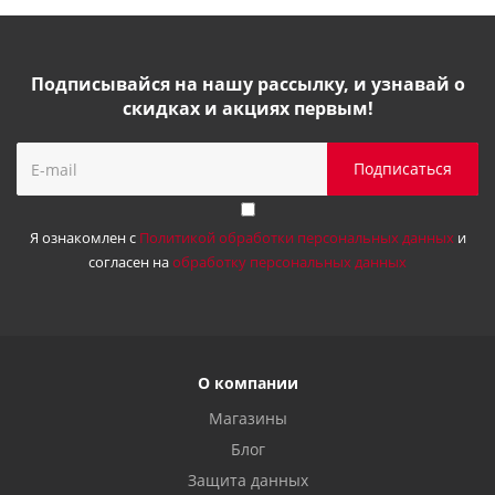
Подписывайся на нашу рассылку, и узнавай о
скидках и акциях первым!
Я ознакомлен с
Политикой обработки персональных данных
и
согласен на
обработку персональных данных
О компании
Магазины
Блог
Защита данных