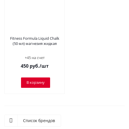
Fitness Formula Liquid Chalk
(50 мл) магнезия жидкая
+45 на счет
450
руб.
/шт
В корзину
Список брендов