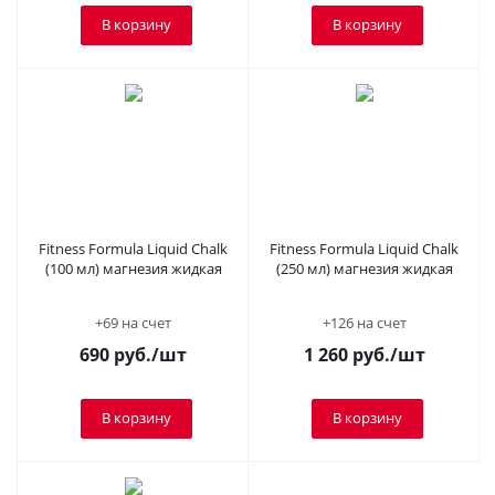
В корзину
В корзину
Fitness Formula Liquid Chalk
Fitness Formula Liquid Chalk
(100 мл) магнезия жидкая
(250 мл) магнезия жидкая
+69 на счет
+126 на счет
690
руб.
/шт
1 260
руб.
/шт
В корзину
В корзину