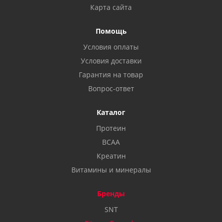
Карта сайта
Помощь
Условия оплаты
Условия доставки
Гарантия на товар
Вопрос-ответ
Каталог
Протеин
BCAA
Креатин
Витамины и минералы
Бренды
SNT